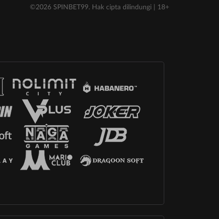
©2026 SPINBET99. Hak cipta dilindungi | 18+