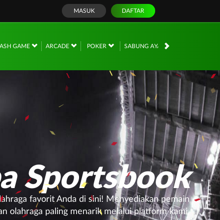
MASUK
DAFTAR
PROMOSI
ASH GAME
ARCADE
POKER
SABUNG AYAM
a Sportsbook
lahraga favorit Anda di sini! Menyediakan pemain
 olahraga paling menarik melalui platform kami.