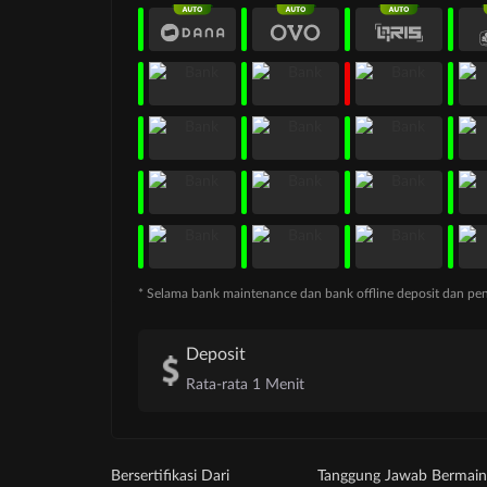
* Selama bank maintenance dan bank offline deposit dan pen
Deposit
Rata-rata 1 Menit
Bersertifikasi Dari
Tanggung Jawab Bermain