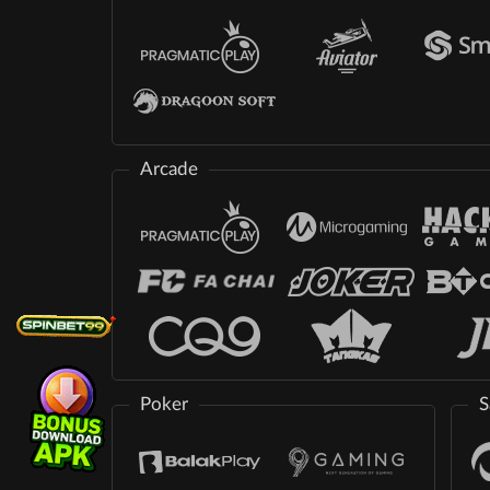
Arcade
Poker
S