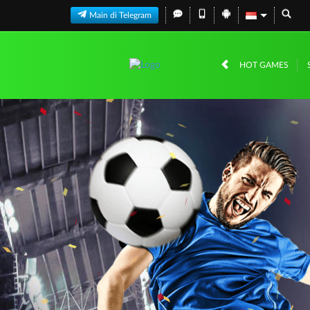
Main di Telegram
HOT GAMES