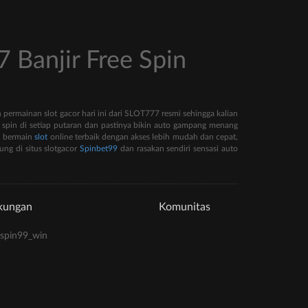
 Banjir Free Spin
permainan slot gacor hari ini dari SLOT777 resmi sehingga kalian
e spin di setiap putaran dan pastinya bikin auto gampang menang
n bermain
slot
online terbaik dengan akses lebih mudah dan cepat,
ng di situs slotgacor
Spinbet99
dan rasakan sendiri sensasi auto
kungan
Komunitas
spin99_win