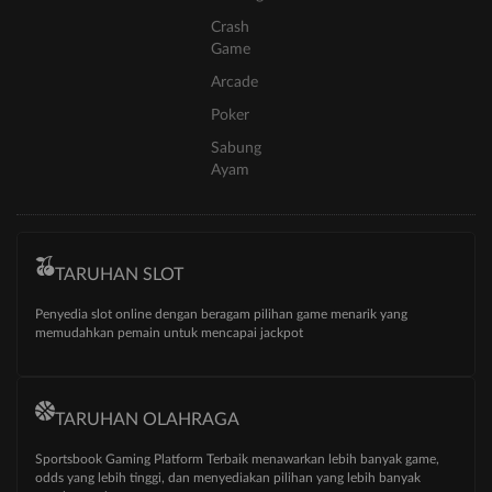
Crash
Game
Arcade
Poker
Sabung
Ayam
TARUHAN SLOT
Penyedia slot online dengan beragam pilihan game menarik yang
memudahkan pemain untuk mencapai jackpot
TARUHAN OLAHRAGA
Sportsbook Gaming Platform Terbaik menawarkan lebih banyak game,
odds yang lebih tinggi, dan menyediakan pilihan yang lebih banyak