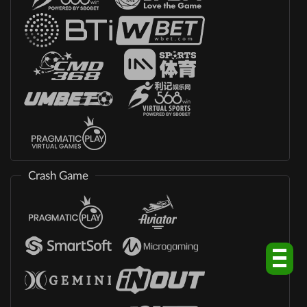
Crash Game