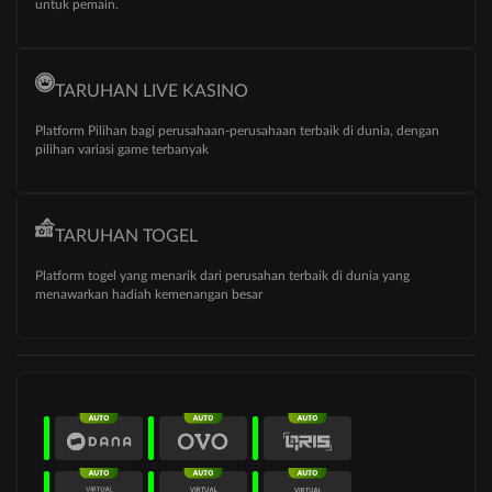
untuk pemain.
TARUHAN LIVE KASINO
Platform Pilihan bagi perusahaan-perusahaan terbaik di dunia, dengan
pilihan variasi game terbanyak
TARUHAN TOGEL
Platform togel yang menarik dari perusahan terbaik di dunia yang
menawarkan hadiah kemenangan besar