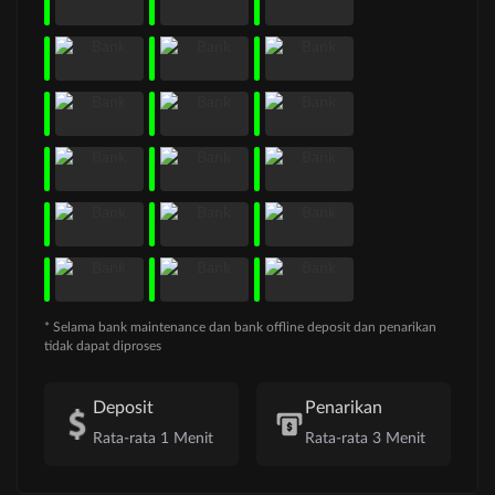
* Selama bank maintenance dan bank offline deposit dan penarikan
tidak dapat diproses
Deposit
Penarikan
Rata-rata 1 Menit
Rata-rata 3 Menit