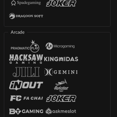
Arcade