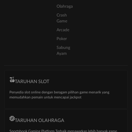
Olahraga
Crash
Game
Arcade
Poker
Sabung
Ayam
TARUHAN SLOT
Penyedia slot online dengan beragam pilihan game menarik yang
memudahkan pemain untuk mencapai jackpot
TARUHAN OLAHRAGA
Sportsbook Gaming Platform Terbaik menawarkan lebih banyak game,