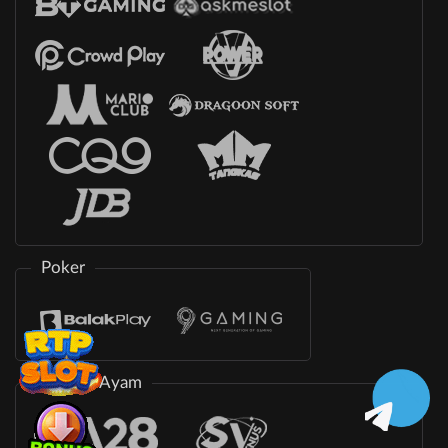
Poker
Sabung Ayam