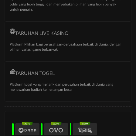
odds yang lebih tinggi, dan menyediakan pilihan yang lebih banyak
untuk pemain.
TARUHAN LIVE KASINO
Platform Pilihan bagi perusahaan-perusahaan terbaik di dunia, dengan
pilihan variasi game terbanyak
TARUHAN TOGEL
Platform togel yang menarik dari perusahan terbaik di dunia yang
menawarkan hadiah kemenangan besar