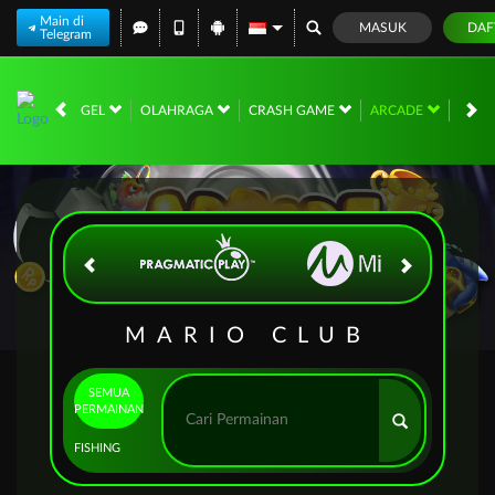
Main di
MASUK
DAF
Telegram
RACE
TOGEL
OLAHRAGA
CRASH GAME
ARCADE
POK
MARIO CLUB
SEMUA
PERMAINAN
FISHING