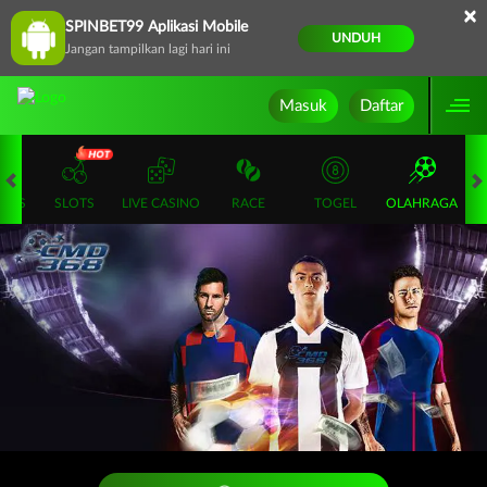
×
SPINBET99 Aplikasi Mobile
UNDUH
Jangan tampilkan lagi hari ini
Masuk
Daftar
MES
SLOTS
LIVE CASINO
RACE
TOGEL
OLAHRAGA
CR