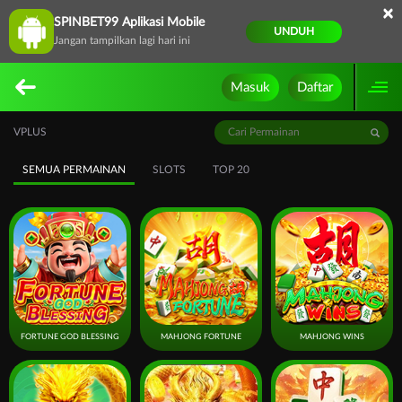
×
SPINBET99 Aplikasi Mobile
UNDUH
Jangan tampilkan lagi hari ini
Masuk
Daftar
VPLUS
SEMUA PERMAINAN
SLOTS
TOP 20
FORTUNE GOD BLESSING
MAHJONG FORTUNE
MAHJONG WINS