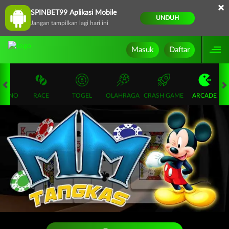
×
SPINBET99 Aplikasi Mobile
UNDUH
Jangan tampilkan lagi hari ini
Masuk
Daftar
CASINO
RACE
TOGEL
OLAHRAGA
CRASH GAME
ARCADE