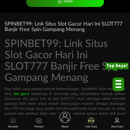
MAIN
SPINBET99: Link Situs Slot Gacor Hari Ini SLOT777
Banjir Free Spin Gampang Menang
SPINBET99: Link Situs
Slot Gacor Hari Ini
SLOT777 Banjir Free Spin
Tap Saya!
Gampang Menang
Bagi kalian yang sedang mencari keberuntungan, Spinbet99 hadir sebagai link
situs
slot gacor
terpercaya di Indonesia yang menyediakan banyak pilihan
permainan slot gacor hari ini dari SLOT777 resmi sehingga kalian memiliki
peluang lebih besar untuk meraih kemenangan maxwin. Dengan dukungan
fitur RTP live tinggi yang update real time bakal kasih banjir free spin di setiap
putaran dan pastinya bikin auto gampang menang karena sistem link gacor
dirancang khusus agar semua member bisa merasakan sensasi jackpot setiap
hari. Kami berkomitmen memberikan pengalaman bermain
slot
online terbaik
Beranda
Promosi
Masuk
Hub. Kami
Akun Saya
dengan akses lebih mudah dan cepat, jadi jangan lewatkan kesempatan emas